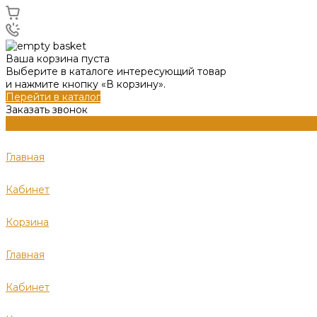
Ваша корзина пуста
Выберите в каталоге интересующий товар
и нажмите кнопку «В корзину».
Перейти в каталог
Заказать звонок
Главная
Кабинет
Корзина
Главная
Кабинет