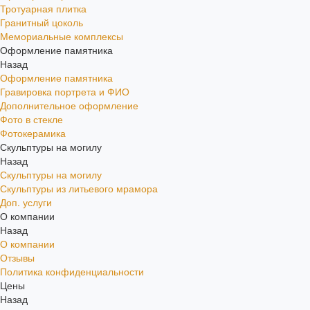
Тротуарная плитка
Гранитный цоколь
Мемориальные комплексы
Оформление памятника
Назад
Оформление памятника
Гравировка портрета и ФИО
Дополнительное оформление
Фото в стекле
Фотокерамика
Скульптуры на могилу
Назад
Скульптуры на могилу
Скульптуры из литьевого мрамора
Доп. услуги
О компании
Назад
О компании
Отзывы
Политика конфиденциальности
Цены
Назад