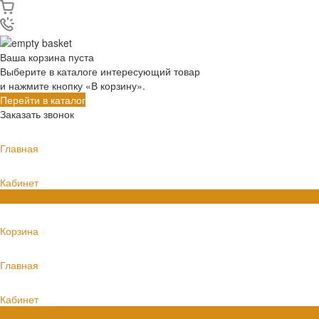
Ваша корзина пуста
Выберите в каталоге интересующий товар
и нажмите кнопку «В корзину».
Перейти в каталог
Заказать звонок
Главная
Кабинет
0
Корзина
Главная
Кабинет
0