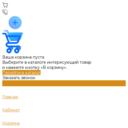
Ваша корзина пуста
Выберите в каталоге интересующий товар
и нажмите кнопку «В корзину».
Перейти в каталог
Заказать звонок
Главная
Кабинет
Корзина