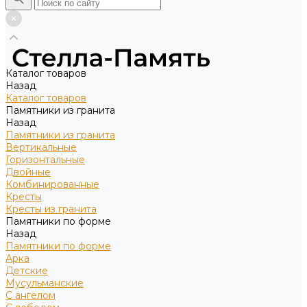
Каталог товаров
Назад
Каталог товаров
Памятники из гранита
Назад
Памятники из гранита
Вертикальные
Горизонтальные
Двойные
Комбинированные
Кресты
Кресты из гранита
Памятники по форме
Назад
Памятники по форме
Арка
Детские
Мусульманские
С ангелом