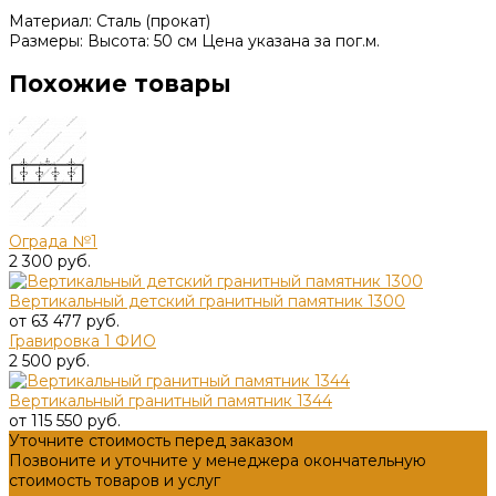
Материал: Сталь (прокат)
Размеры: Высота: 50 см Цена указана за пог.м.
Похожие товары
Ограда №1
2 300 руб.
Вертикальный детский гранитный памятник 1300
от 63 477 руб.
Гравировка 1 ФИО
2 500 руб.
Вертикальный гранитный памятник 1344
от 115 550 руб.
Уточните стоимость перед заказом
Позвоните и уточните у менеджера окончательную
стоимость товаров и услуг