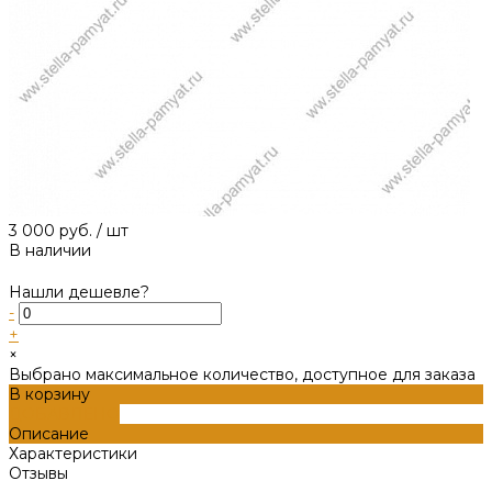
3 000 руб.
/
шт
В наличии
Нашли дешевле?
-
+
×
Выбрано максимальное количество, доступное для заказа
В корзину
ДОБАВЛЕНО
Описание
Характеристики
Отзывы