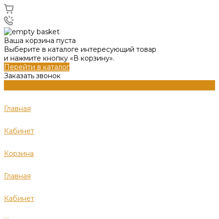
Ваша корзина пуста
Выберите в каталоге интересующий товар
и нажмите кнопку «В корзину».
Перейти в каталог
Заказать звонок
Главная
Кабинет
Корзина
Главная
Кабинет