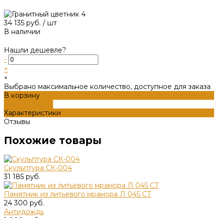
34 135 руб.
/
шт
В наличии
Нашли дешевле?
-
+
×
Выбрано максимальное количество, доступное для заказа
В корзину
ДОБАВЛЕНО
Характеристики
Отзывы
Похожие товары
Скульптура СК-004
31 185 руб.
Памятник из литьевого мрамора Л 045 СТ
24 300 руб.
Антидождь