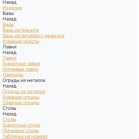
Назад
Изделия
Вазы
Назад
Вазы
Вазы из гранита
Вазы из литьевого мрамора
Кованые кресты
Лавки
Назад
Лавки
Гранитные лавки
Литьевые лавки
Лампады
Ограды из металла
Назад
Ограды из металла
Кованые ограды
Сварные ограды
Столы
Назад
Столы
Гранитные столы
Литьевые столы
Табличка на ножках