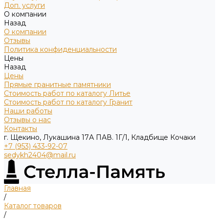
Доп. услуги
О компании
Назад
О компании
Отзывы
Политика конфиденциальности
Цены
Назад
Цены
Прямые гранитные памятники
Стоимость работ по каталогу Литье
Стоимость работ по каталогу Гранит
Наши работы
Отзывы о нас
Контакты
г. Щекино, Лукашина 17А ПАВ. 1Г/1, Кладбище Кочаки
+7 (953) 433-92-07
sedykh2404@mail.ru
Главная
/
Каталог товаров
/