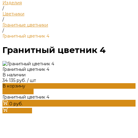
Изделия
/
Цветники
/
Гранитные цветники
/
Гранитный цветник 4
Гранитный цветник 4
Гранитный цветник 4
В наличии
34 135 руб.
/
шт
В корзину
ДОБАВЛЕНО
Гранитный цветник 4
0 руб.
В корзину