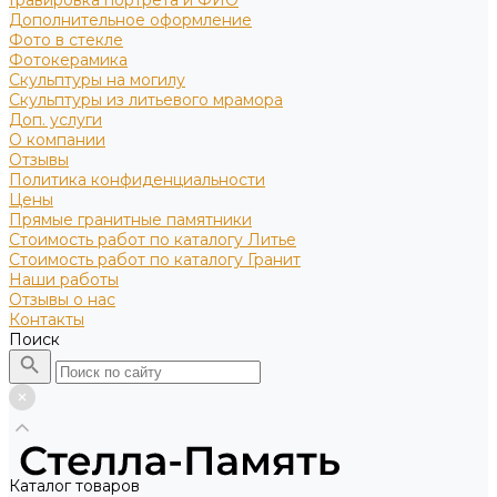
Гравировка портрета и ФИО
Дополнительное оформление
Фото в стекле
Фотокерамика
Скульптуры на могилу
Скульптуры из литьевого мрамора
Доп. услуги
О компании
Отзывы
Политика конфиденциальности
Цены
Прямые гранитные памятники
Стоимость работ по каталогу Литье
Стоимость работ по каталогу Гранит
Наши работы
Отзывы о нас
Контакты
Поиск
Каталог товаров