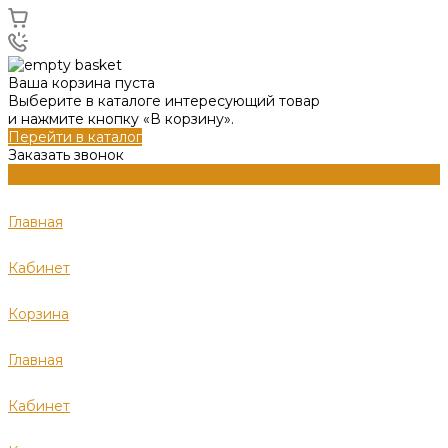
Ваша корзина пуста
Выберите в каталоге интересующий товар
и нажмите кнопку «В корзину».
Перейти в каталог
Заказать звонок
Главная
Кабинет
Корзина
Главная
Кабинет