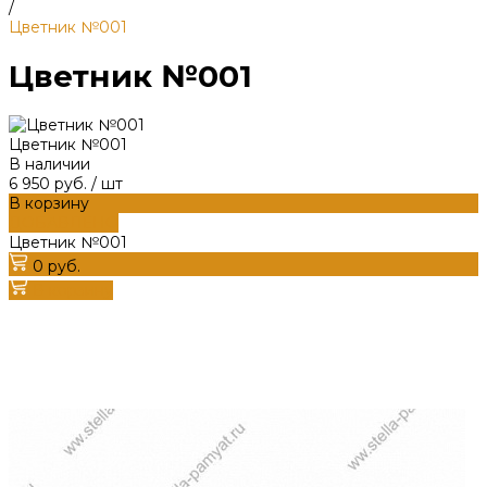
/
Цветник №001
Цветник №001
Цветник №001
В наличии
6 950 руб.
/
шт
В корзину
ДОБАВЛЕНО
Цветник №001
0 руб.
В корзину