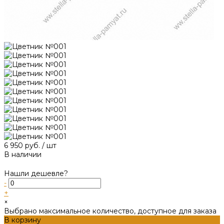
6 950 руб.
/
шт
В наличии
Нашли дешевле?
-
+
×
Выбрано максимальное количество, доступное для заказа
В корзину