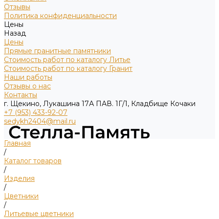
Отзывы
Политика конфиденциальности
Цены
Назад
Цены
Прямые гранитные памятники
Стоимость работ по каталогу Литье
Стоимость работ по каталогу Гранит
Наши работы
Отзывы о нас
Контакты
г. Щекино, Лукашина 17А ПАВ. 1Г/1, Кладбище Кочаки
+7 (953) 433-92-07
sedykh2404@mail.ru
Главная
/
Каталог товаров
/
Изделия
/
Цветники
/
Литьевые цветники