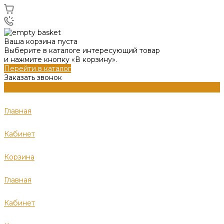
Ваша корзина пуста
Выберите в каталоге интересующий товар
и нажмите кнопку «В корзину».
Перейти в каталог
Заказать звонок
Главная
Кабинет
Корзина
Главная
Кабинет