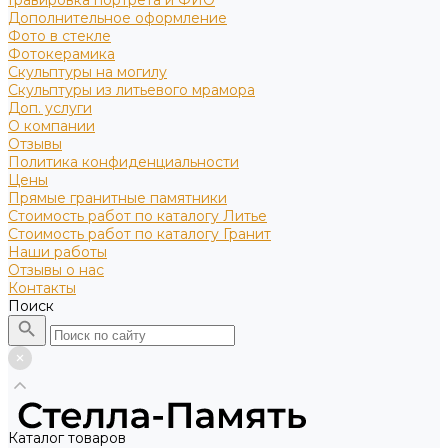
Гравировка портрета и ФИО
Дополнительное оформление
Фото в стекле
Фотокерамика
Скульптуры на могилу
Скульптуры из литьевого мрамора
Доп. услуги
О компании
Отзывы
Политика конфиденциальности
Цены
Прямые гранитные памятники
Стоимость работ по каталогу Литье
Стоимость работ по каталогу Гранит
Наши работы
Отзывы о нас
Контакты
Поиск
Каталог товаров