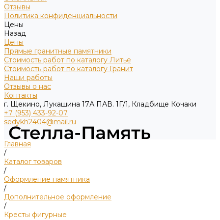
Отзывы
Политика конфиденциальности
Цены
Назад
Цены
Прямые гранитные памятники
Стоимость работ по каталогу Литье
Стоимость работ по каталогу Гранит
Наши работы
Отзывы о нас
Контакты
г. Щекино, Лукашина 17А ПАВ. 1Г/1, Кладбище Кочаки
+7 (953) 433-92-07
sedykh2404@mail.ru
Главная
/
Каталог товаров
/
Оформление памятника
/
Дополнительное оформление
/
Кресты фигурные