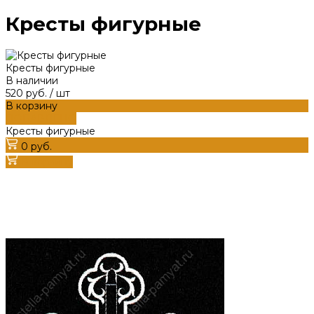
Кресты фигурные
Кресты фигурные
В наличии
520 руб.
/
шт
В корзину
ДОБАВЛЕНО
Кресты фигурные
0 руб.
В корзину