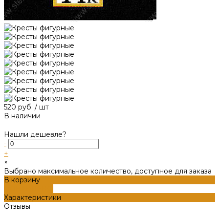
520 руб.
/
шт
В наличии
Нашли дешевле?
-
+
×
Выбрано максимальное количество, доступное для заказа
В корзину
ДОБАВЛЕНО
Характеристики
Отзывы