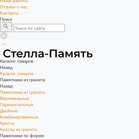
Наши работы
Отзывы о нас
Контакты
Поиск
Каталог товаров
Назад
Каталог товаров
Памятники из гранита
Назад
Памятники из гранита
Вертикальные
Горизонтальные
Двойные
Комбинированные
Кресты
Кресты из гранита
Памятники по форме