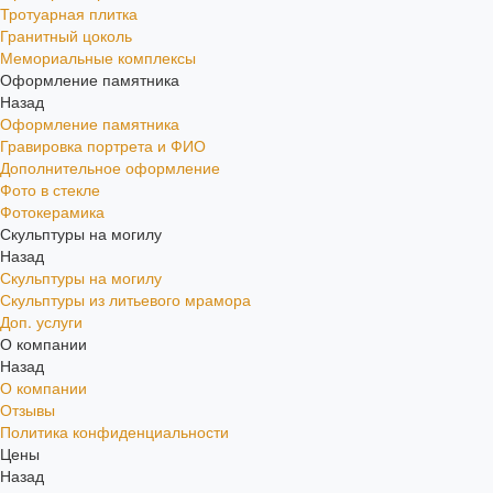
Тротуарная плитка
Гранитный цоколь
Мемориальные комплексы
Оформление памятника
Назад
Оформление памятника
Гравировка портрета и ФИО
Дополнительное оформление
Фото в стекле
Фотокерамика
Скульптуры на могилу
Назад
Скульптуры на могилу
Скульптуры из литьевого мрамора
Доп. услуги
О компании
Назад
О компании
Отзывы
Политика конфиденциальности
Цены
Назад