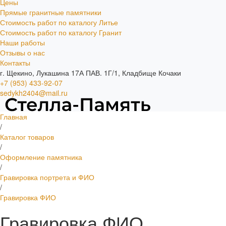
Цены
Прямые гранитные памятники
Стоимость работ по каталогу Литье
Стоимость работ по каталогу Гранит
Наши работы
Отзывы о нас
Контакты
г. Щекино, Лукашина 17А ПАВ. 1Г/1, Кладбище Кочаки
+7 (953) 433-92-07
sedykh2404@mail.ru
Главная
/
Каталог товаров
/
Оформление памятника
/
Гравировка портрета и ФИО
/
Гравировка ФИО
Гравировка ФИО