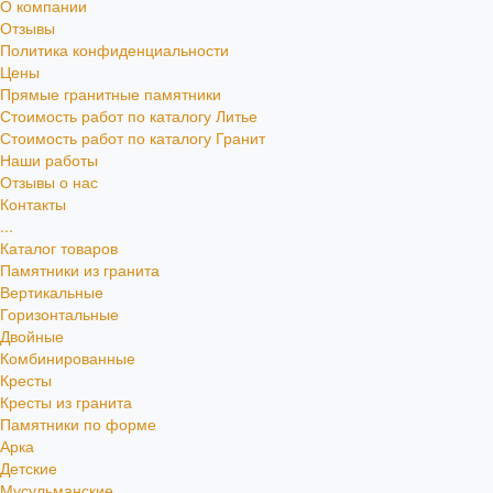
О компании
Отзывы
Политика конфиденциальности
Цены
Прямые гранитные памятники
Стоимость работ по каталогу Литье
Стоимость работ по каталогу Гранит
Наши работы
Отзывы о нас
Контакты
...
Каталог товаров
Памятники из гранита
Вертикальные
Горизонтальные
Двойные
Комбинированные
Кресты
Кресты из гранита
Памятники по форме
Арка
Детские
Мусульманские