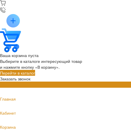
Ваша корзина пуста
Выберите в каталоге интересующий товар
и нажмите кнопку «В корзину».
Перейти в каталог
Заказать звонок
Главная
Кабинет
Корзина