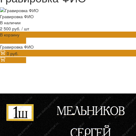
Гравировка ФИО
В наличии
2 500 руб.
/
шт
В корзину
ДОБАВЛЕНО
Гравировка ФИО
0 руб.
В корзину