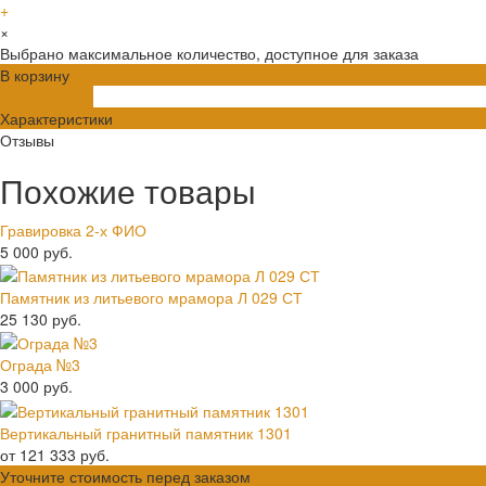
+
×
Выбрано максимальное количество, доступное для заказа
В корзину
ДОБАВЛЕНО
Характеристики
Отзывы
Похожие товары
Гравировка 2-х ФИО
5 000 руб.
Памятник из литьевого мрамора Л 029 СТ
25 130 руб.
Ограда №3
3 000 руб.
Вертикальный гранитный памятник 1301
от 121 333 руб.
Уточните стоимость перед заказом