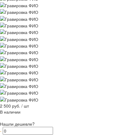
2 500 руб.
/
шт
В наличии
Нашли дешевле?
-