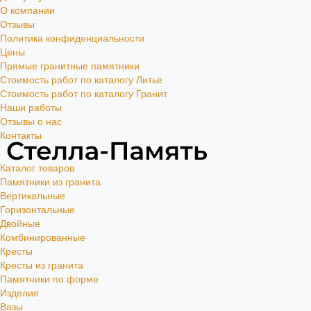
О компании
Отзывы
Политика конфиденциальности
Цены
Прямые гранитные памятники
Стоимость работ по каталогу Литье
Стоимость работ по каталогу Гранит
Наши работы
Отзывы о нас
Контакты
Каталог товаров
Памятники из гранита
Вертикальные
Горизонтальные
Двойные
Комбинированные
Кресты
Кресты из гранита
Памятники по форме
Изделия
Вазы