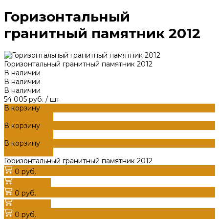
Горизонтальный
гранитный памятник 2012
Горизонтальный гранитный памятник 2012
В наличии
В наличии
В наличии
54 005 руб.
/
шт
В корзину
ДОБАВЛЕНО
В корзину
ДОБАВЛЕНО
В корзину
ДОБАВЛЕНО
Горизонтальный гранитный памятник 2012
0 руб.
В корзину
0 руб.
В корзину
0 руб.