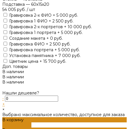
Подставка
—
60х15х20
54 005 руб.
/
шт
Гравировка 2-х ФИО + 5 000 руб.
Гравировка 1 ФИО + 2 500 руб.
Гравировка 2-х портретов + 10 000 руб.
Гравировка 1 портрета + 5 000 руб.
Создание макета + 0 руб.
Гравировка ФИО + 2 500 руб.
Гравировка портрета + 5 000 руб.
Установка памятника + 7 000 руб.
Цветник цена + 15 700 руб.
Доп. товары
В наличии
В наличии
В наличии
Нашли дешевле?
-
+
×
Выбрано максимальное количество, доступное для заказа
В корзину
ДОБАВЛЕНО