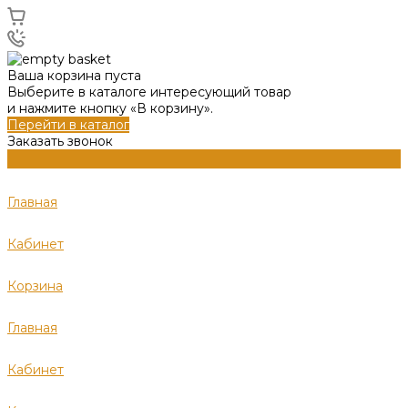
Ваша корзина пуста
Выберите в каталоге интересующий товар
и нажмите кнопку «В корзину».
Перейти в каталог
Заказать звонок
Главная
Кабинет
Корзина
Главная
Кабинет