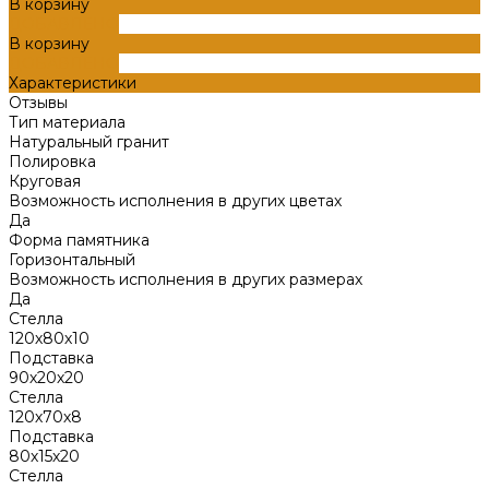
В корзину
ДОБАВЛЕНО
В корзину
ДОБАВЛЕНО
Характеристики
Отзывы
Тип материала
Натуральный гранит
Полировка
Круговая
Возможность исполнения в других цветах
Да
Форма памятника
Горизонтальный
Возможность исполнения в других размерах
Да
Стелла
120х80х10
Подставка
90х20х20
Стелла
120х70х8
Подставка
80х15х20
Стелла