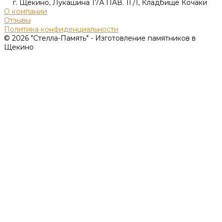
г. Щекино, Лукашина 17А ПАВ. 1Г/1, Кладбище Кочаки
О компании
Отзывы
Политика конфиденциальности
© 2026 "Стелла-Память" - Изготовление памятников в
Щекино