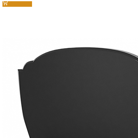
В корзину