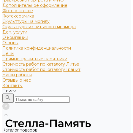
Гравировка портрета и ФИО
Дополнительное оформление
Фото в стекле
Фотокерамика
Скульптуры на могилу
Скульптуры из литьевого мрамора
Доп. услуги
О компании
Отзывы
Политика конфиденциальности
Цены
Прямые гранитные памятники
Стоимость работ по каталогу Литье
Стоимость работ по каталогу Гранит
Наши работы
Отзывы о нас
Контакты
Поиск
Каталог товаров