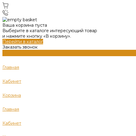
Ваша корзина пуста
Выберите в каталоге интересующий товар
и нажмите кнопку «В корзину».
Перейти в каталог
Заказать звонок
Главная
Кабинет
Корзина
Главная
Кабинет