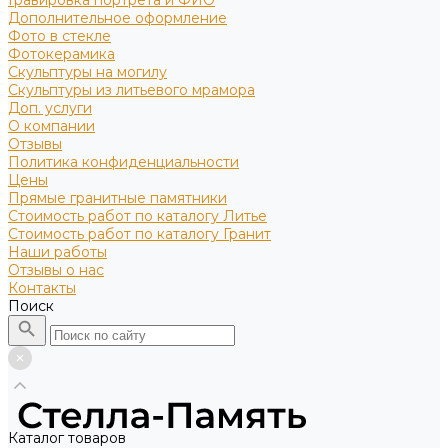
Гравировка портрета и ФИО
Дополнительное оформление
Фото в стекле
Фотокерамика
Скульптуры на могилу
Скульптуры из литьевого мрамора
Доп. услуги
О компании
Отзывы
Политика конфиденциальности
Цены
Прямые гранитные памятники
Стоимость работ по каталогу Литье
Стоимость работ по каталогу Гранит
Наши работы
Отзывы о нас
Контакты
Поиск
Каталог товаров