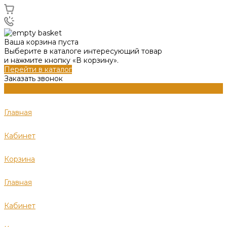
Ваша корзина пуста
Выберите в каталоге интересующий товар
и нажмите кнопку «В корзину».
Перейти в каталог
Заказать звонок
Главная
Кабинет
Корзина
Главная
Кабинет