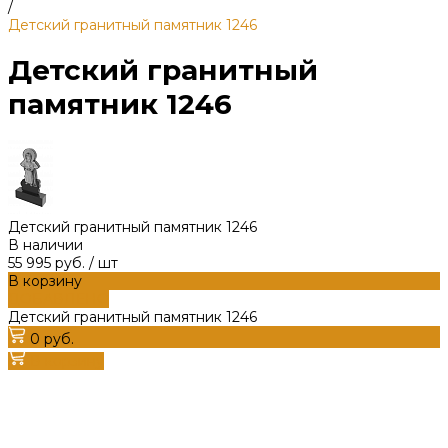
/
Детский гранитный памятник 1246
Детский гранитный
памятник 1246
Детский гранитный памятник 1246
В наличии
55 995 руб.
/
шт
В корзину
ДОБАВЛЕНО
Детский гранитный памятник 1246
0 руб.
В корзину