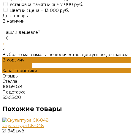
Установка памятника + 7 000 руб.
Цветник цена + 13 000 руб.
Доп. товары
В наличии
Нашли дешевле?
-
+
×
Выбрано максимальное количество, доступное для заказа
В корзину
ДОБАВЛЕНО
Характеристики
Отзывы
Стелла
100х50х8
Подставка
60х15х20
Похожие товары
Скульптура СК-048
21 945 руб.