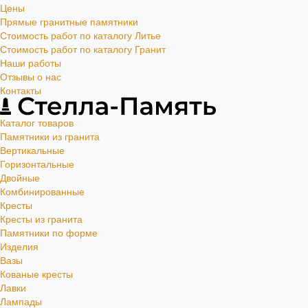
Цены
Прямые гранитные памятники
Стоимость работ по каталогу Литье
Стоимость работ по каталогу Гранит
Наши работы
Отзывы о нас
Контакты
Каталог товаров
Памятники из гранита
Вертикальные
Горизонтальные
Двойные
Комбинированные
Кресты
Кресты из гранита
Памятники по форме
Изделия
Вазы
Кованые кресты
Лавки
Лампады