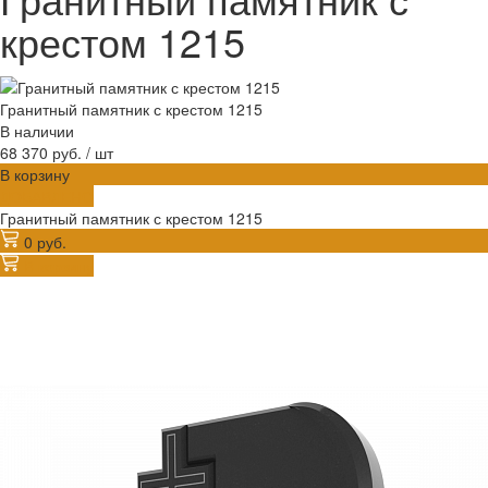
крестом 1215
Гранитный памятник с крестом 1215
В наличии
68 370 руб.
/
шт
В корзину
ДОБАВЛЕНО
Гранитный памятник с крестом 1215
0 руб.
В корзину