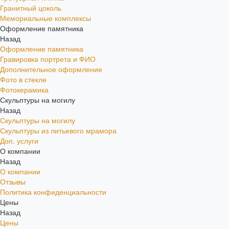
Гранитный цоколь
Мемориальные комплексы
Оформление памятника
Назад
Оформление памятника
Гравировка портрета и ФИО
Дополнительное оформление
Фото в стекле
Фотокерамика
Скульптуры на могилу
Назад
Скульптуры на могилу
Скульптуры из литьевого мрамора
Доп. услуги
О компании
Назад
О компании
Отзывы
Политика конфиденциальности
Цены
Назад
Цены