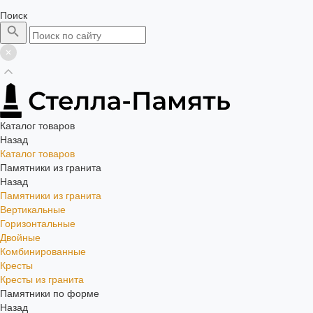
Поиск
Каталог товаров
Назад
Каталог товаров
Памятники из гранита
Назад
Памятники из гранита
Вертикальные
Горизонтальные
Двойные
Комбинированные
Кресты
Кресты из гранита
Памятники по форме
Назад