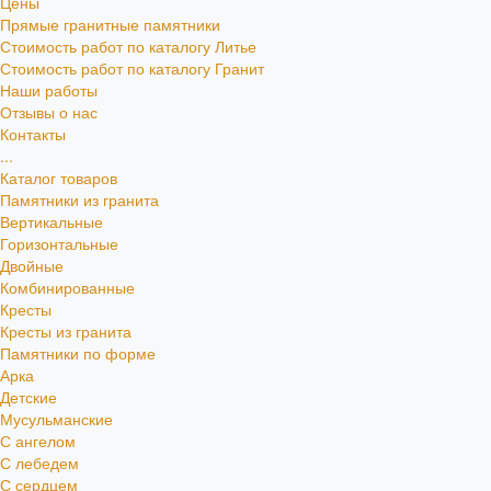
Цены
Прямые гранитные памятники
Стоимость работ по каталогу Литье
Стоимость работ по каталогу Гранит
Наши работы
Отзывы о нас
Контакты
...
Каталог товаров
Памятники из гранита
Вертикальные
Горизонтальные
Двойные
Комбинированные
Кресты
Кресты из гранита
Памятники по форме
Арка
Детские
Мусульманские
С ангелом
С лебедем
С сердцем