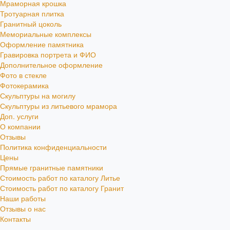
Мраморная крошка
Тротуарная плитка
Гранитный цоколь
Мемориальные комплексы
Оформление памятника
Гравировка портрета и ФИО
Дополнительное оформление
Фото в стекле
Фотокерамика
Скульптуры на могилу
Скульптуры из литьевого мрамора
Доп. услуги
О компании
Отзывы
Политика конфиденциальности
Цены
Прямые гранитные памятники
Стоимость работ по каталогу Литье
Стоимость работ по каталогу Гранит
Наши работы
Отзывы о нас
Контакты