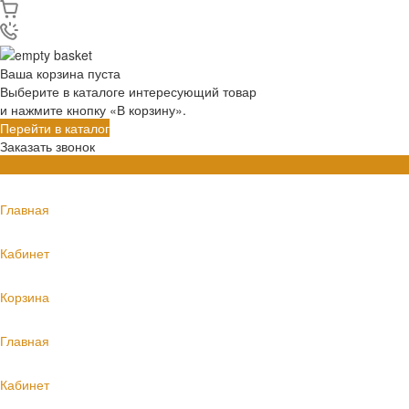
Ваша корзина пуста
Выберите в каталоге интересующий товар
и нажмите кнопку «В корзину».
Перейти в каталог
Заказать звонок
Главная
Кабинет
Корзина
Главная
Кабинет