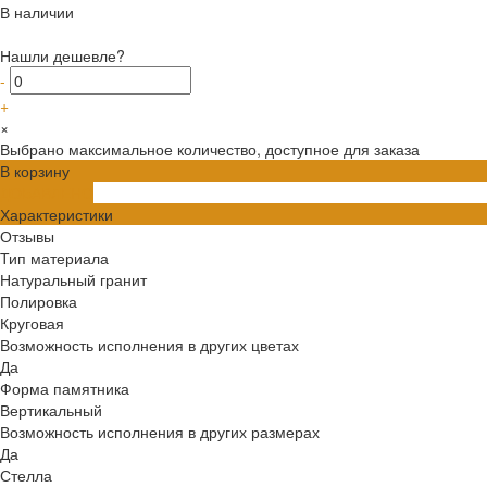
В наличии
Нашли дешевле?
-
+
×
Выбрано максимальное количество, доступное для заказа
В корзину
ДОБАВЛЕНО
Характеристики
Отзывы
Тип материала
Натуральный гранит
Полировка
Круговая
Возможность исполнения в других цветах
Да
Форма памятника
Вертикальный
Возможность исполнения в других размерах
Да
Стелла