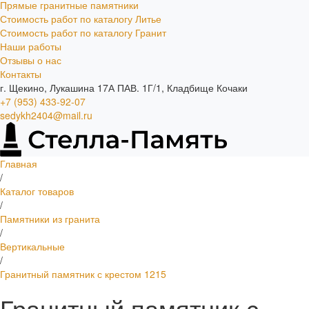
Прямые гранитные памятники
Стоимость работ по каталогу Литье
Стоимость работ по каталогу Гранит
Наши работы
Отзывы о нас
Контакты
г. Щекино, Лукашина 17А ПАВ. 1Г/1, Кладбище Кочаки
+7 (953) 433-92-07
sedykh2404@mail.ru
Главная
/
Каталог товаров
/
Памятники из гранита
/
Вертикальные
/
Гранитный памятник с крестом 1215
Гранитный памятник с