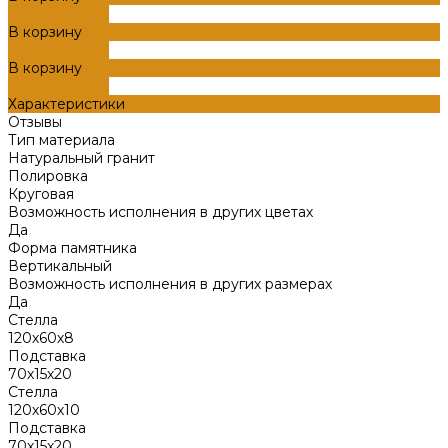
ДОБАВЛЕНО
В корзину
ДОБАВЛЕНО
В корзину
ДОБАВЛЕНО
Характеристики
Отзывы
Тип материала
Натуральный гранит
Полировка
Круговая
Возможность исполнения в других цветах
Да
Форма памятника
Вертикальный
Возможность исполнения в других размерах
Да
Стелла
120х60х8
Подставка
70х15х20
Стелла
120х60х10
Подставка
70х15х20