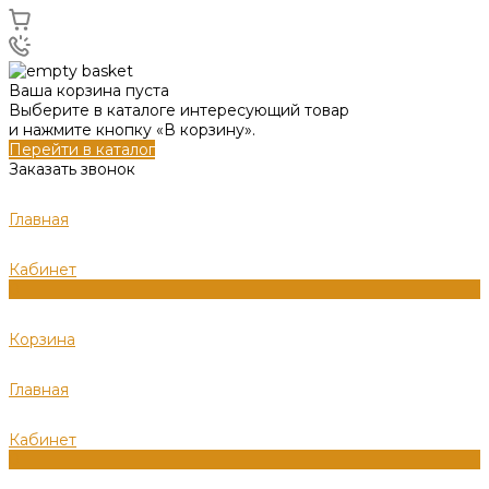
Ваша корзина пуста
Выберите в каталоге интересующий товар
и нажмите кнопку «В корзину».
Перейти в каталог
Заказать звонок
Главная
Кабинет
0
Корзина
Главная
Кабинет
0