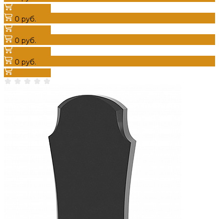
В корзину
0 руб.
В корзину
0 руб.
В корзину
0 руб.
В корзину