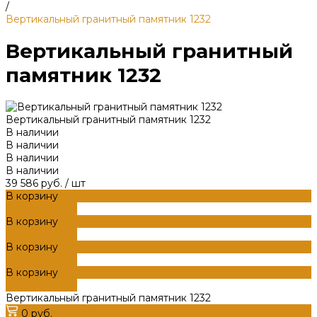
/
Вертикальный гранитный памятник 1232
Вертикальный гранитный
памятник 1232
Вертикальный гранитный памятник 1232
В наличии
В наличии
В наличии
В наличии
39 586 руб.
/
шт
В корзину
ДОБАВЛЕНО
В корзину
ДОБАВЛЕНО
В корзину
ДОБАВЛЕНО
В корзину
ДОБАВЛЕНО
Вертикальный гранитный памятник 1232
0 руб.