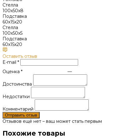
Стелла
100х50х8
Подставка
60х15х20
Стелла
100х50х5
Подставка
60х15х20
Оставить отзыв
E-mail
*
Оценка
*
—
Достоинства
Недостатки
Комментарий
Отправить отзыв
Отзывов ещё нет – ваш может стать первым
Похожие товары