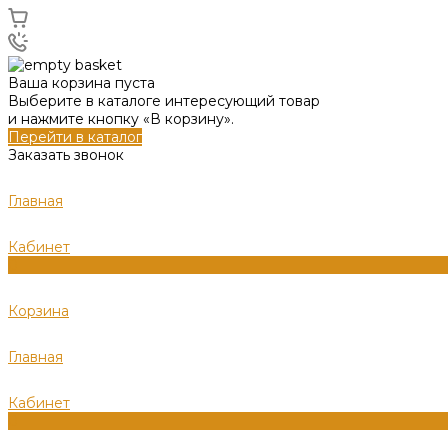
Ваша корзина пуста
Выберите в каталоге интересующий товар
и нажмите кнопку «В корзину».
Перейти в каталог
Заказать звонок
Главная
Кабинет
0
Корзина
Главная
Кабинет
0