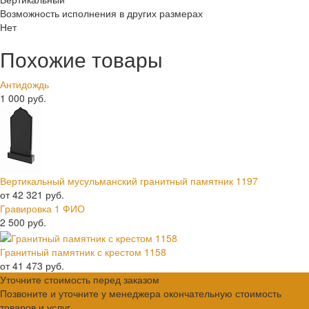
Возможность исполнения в других размерах
Нет
Похожие товары
Антидождь
1 000 руб.
Вертикальный мусульманский гранитный памятник 1197
от 42 321 руб.
Гравировка 1 ФИО
2 500 руб.
Гранитный памятник с крестом 1158
от 41 473 руб.
Уточните стоимость перед заказом
Позвоните и уточните у менеджера окончательную стоимость
товаров и услуг