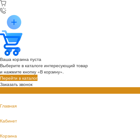
Ваша корзина пуста
Выберите в каталоге интересующий товар
и нажмите кнопку «В корзину».
Перейти в каталог
Заказать звонок
Главная
Кабинет
Корзина