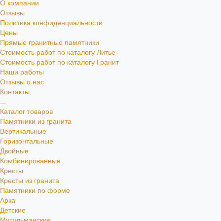
О компании
Отзывы
Политика конфиденциальности
Цены
Прямые гранитные памятники
Стоимость работ по каталогу Литье
Стоимость работ по каталогу Гранит
Наши работы
Отзывы о нас
Контакты
...
Каталог товаров
Памятники из гранита
Вертикальные
Горизонтальные
Двойные
Комбинированные
Кресты
Кресты из гранита
Памятники по форме
Арка
Детские
Мусульманские