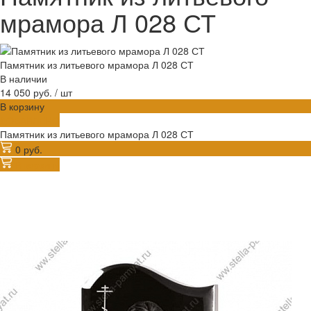
мрамора Л 028 СТ
Памятник из литьевого мрамора Л 028 СТ
В наличии
14 050 руб.
/
шт
В корзину
ДОБАВЛЕНО
Памятник из литьевого мрамора Л 028 СТ
0 руб.
В корзину