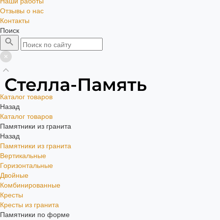
Наши работы
Отзывы о нас
Контакты
Поиск
Каталог товаров
Назад
Каталог товаров
Памятники из гранита
Назад
Памятники из гранита
Вертикальные
Горизонтальные
Двойные
Комбинированные
Кресты
Кресты из гранита
Памятники по форме