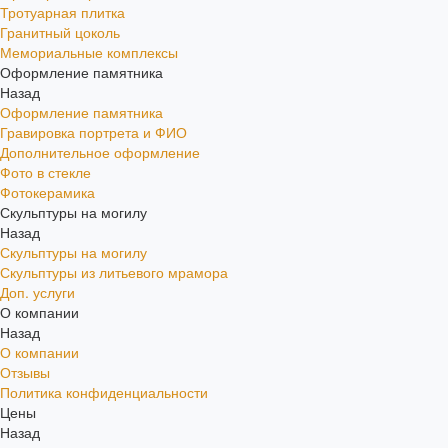
Тротуарная плитка
Гранитный цоколь
Мемориальные комплексы
Оформление памятника
Назад
Оформление памятника
Гравировка портрета и ФИО
Дополнительное оформление
Фото в стекле
Фотокерамика
Скульптуры на могилу
Назад
Скульптуры на могилу
Скульптуры из литьевого мрамора
Доп. услуги
О компании
Назад
О компании
Отзывы
Политика конфиденциальности
Цены
Назад