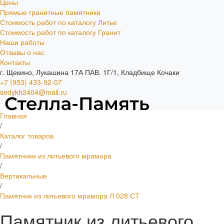
Цены
Прямые гранитные памятники
Стоимость работ по каталогу Литье
Стоимость работ по каталогу Гранит
Наши работы
Отзывы о нас
Контакты
г. Щекино, Лукашина 17А ПАВ. 1Г/1, Кладбище Кочаки
+7 (953) 433-92-07
sedykh2404@mail.ru
Главная
/
Каталог товаров
/
Памятники из литьевого мрамора
/
Вертикальные
/
Памятник из литьевого мрамора Л 028 СТ
Памятник из литьевого