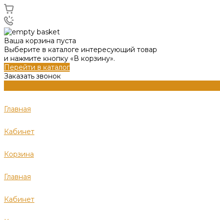
Ваша корзина пуста
Выберите в каталоге интересующий товар
и нажмите кнопку «В корзину».
Перейти в каталог
Заказать звонок
Главная
Кабинет
Корзина
Главная
Кабинет