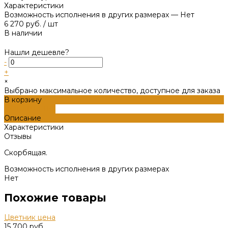
Характеристики
Возможность исполнения в других размерах
—
Нет
6 270 руб.
/
шт
В наличии
Нашли дешевле?
-
+
×
Выбрано максимальное количество, доступное для заказа
В корзину
ДОБАВЛЕНО
Описание
Характеристики
Отзывы
Скорбящая.
Возможность исполнения в других размерах
Нет
Похожие товары
Цветник цена
15 700 руб.