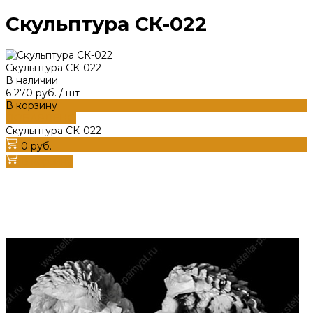
Скульптура СК-022
Скульптура СК-022
В наличии
6 270 руб.
/
шт
В корзину
ДОБАВЛЕНО
Скульптура СК-022
0 руб.
В корзину