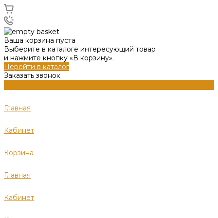
Ваша корзина пуста
Выберите в каталоге интересующий товар
и нажмите кнопку «В корзину».
Перейти в каталог
Заказать звонок
Главная
Кабинет
Корзина
Главная
Кабинет