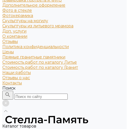
Гравировка портрета и ФИО
Дополнительное оформление
Фото в стекле
Фотокерамика
Скульптуры на могилу
Скульптуры из литьевого мрамора
Доп. услуги
О компании
Отзывы
Политика конфиденциальности
Цены
Прямые гранитные памятники
Стоимость работ по каталогу Литье
Стоимость работ по каталогу Гранит
Наши работы
Отзывы о нас
Контакты
Поиск
Каталог товаров