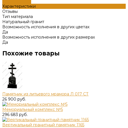
ДОБАВЛЕНО
Характеристики
Отзывы
Тип материала
Натуральный гранит
Возможность исполнения в других цветах
Да
Возможность исполнения в других размерах
Да
Похожие товары
Памятник из литьевого мрамора Л 017 СТ
26 900 руб.
Мемориальный комплекс №5
296 683 руб.
Вертикальный гранитный памятник 1165