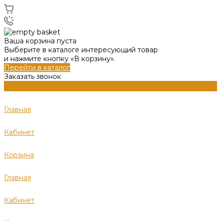
Ваша корзина пуста
Выберите в каталоге интересующий товар
и нажмите кнопку «В корзину».
Перейти в каталог
Заказать звонок
Главная
Кабинет
Корзина
Главная
Кабинет