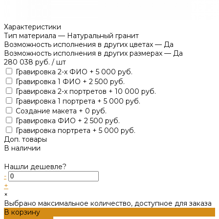
Характеристики
Тип материала
—
Натуральный гранит
Возможность исполнения в других цветах
—
Да
Возможность исполнения в других размерах
—
Да
280 038 руб.
/
шт
Гравировка 2-х ФИО + 5 000 руб.
Гравировка 1 ФИО + 2 500 руб.
Гравировка 2-х портретов + 10 000 руб.
Гравировка 1 портрета + 5 000 руб.
Создание макета + 0 руб.
Гравировка ФИО + 2 500 руб.
Гравировка портрета + 5 000 руб.
Доп. товары
В наличии
Нашли дешевле?
-
+
×
Выбрано максимальное количество, доступное для заказа
В корзину