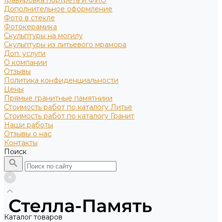
Гравировка портрета и ФИО
Дополнительное оформление
Фото в стекле
Фотокерамика
Скульптуры на могилу
Скульптуры из литьевого мрамора
Доп. услуги
О компании
Отзывы
Политика конфиденциальности
Цены
Прямые гранитные памятники
Стоимость работ по каталогу Литье
Стоимость работ по каталогу Гранит
Наши работы
Отзывы о нас
Контакты
Поиск
Каталог товаров