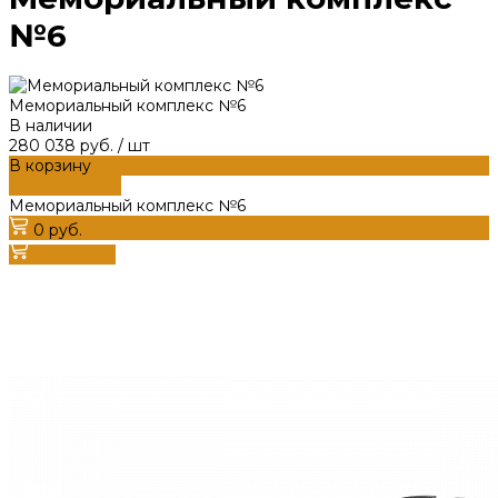
№6
Мемориальный комплекс №6
В наличии
280 038 руб.
/
шт
В корзину
ДОБАВЛЕНО
Мемориальный комплекс №6
0 руб.
В корзину