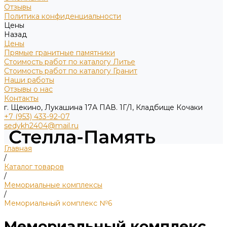
Отзывы
Политика конфиденциальности
Цены
Назад
Цены
Прямые гранитные памятники
Стоимость работ по каталогу Литье
Стоимость работ по каталогу Гранит
Наши работы
Отзывы о нас
Контакты
г. Щекино, Лукашина 17А ПАВ. 1Г/1, Кладбище Кочаки
+7 (953) 433-92-07
sedykh2404@mail.ru
Главная
/
Каталог товаров
/
Мемориальные комплексы
/
Мемориальный комплекс №6
Мемориальный комплекс